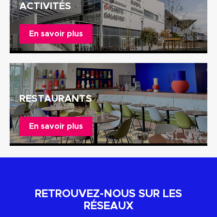
ACTIVITÉS
En savoir plus
RESTAURANTS
En savoir plus
RETROUVEZ-NOUS SUR LES
RÉSEAUX